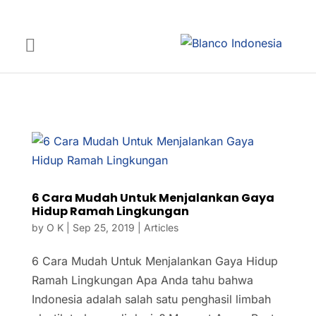
6 Cara Mudah Untuk Menjalankan Gaya
Hidup Ramah Lingkungan
by
O K
|
Sep 25, 2019
|
Articles
6 Cara Mudah Untuk Menjalankan Gaya Hidup
Ramah Lingkungan Apa Anda tahu bahwa
Indonesia adalah salah satu penghasil limbah