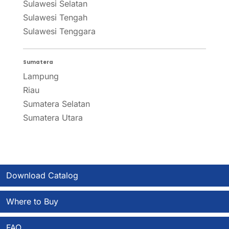
Sulawesi Selatan
Sulawesi Tengah
Sulawesi Tenggara
Sumatera
Lampung
Riau
Sumatera Selatan
Sumatera Utara
Download Catalog
Where to Buy
FAQ