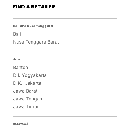
FIND A RETAILER
Bali and Nusa Tenggara
Bali
Nusa Tenggara Barat
Java
Banten
D.I. Yogyakarta
D.K.I Jakarta
Jawa Barat
Jawa Tengah
Jawa Timur
Sulawesi