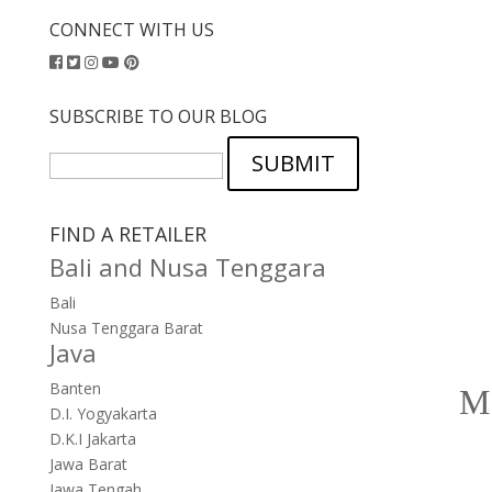
CONNECT WITH US
SUBSCRIBE TO OUR BLOG
SUBMIT
FIND A RETAILER
Bali and Nusa Tenggara
Bali
Nusa Tenggara Barat
Java
Banten
D.I. Yogyakarta
D.K.I Jakarta
Jawa Barat
Jawa Tengah