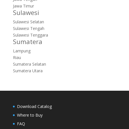
Jawa Timur
Sulawesi
Sulawesi Selatan
Sulawesi Tengah
Sulawesi Tenggara
Sumatera
Lampung
Riau
Sumatera Selatan
Sumatera Utara
Download Catalog
Where to Buy
FAQ