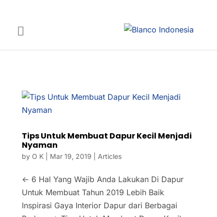
Tips Untuk Membuat Dapur Kecil Menjadi
Nyaman
by
O K
|
Mar 19, 2019
|
Articles
← 6 Hal Yang Wajib Anda Lakukan Di Dapur
Untuk Membuat Tahun 2019 Lebih Baik
Inspirasi Gaya Interior Dapur dari Berbagai