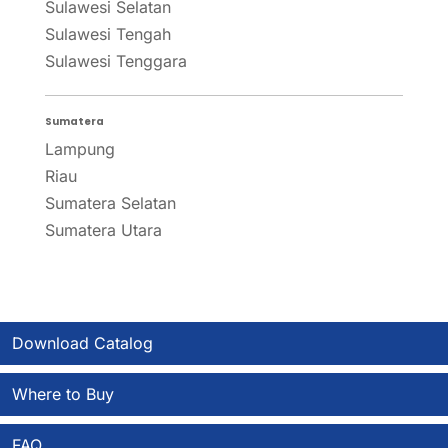
Sulawesi Selatan
Sulawesi Tengah
Sulawesi Tenggara
Sumatera
Lampung
Riau
Sumatera Selatan
Sumatera Utara
Download Catalog
Where to Buy
FAQ