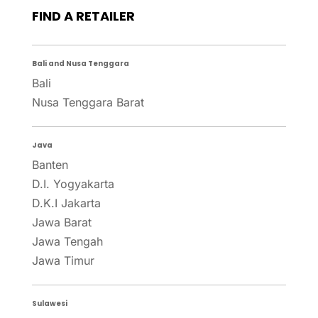
FIND A RETAILER
Bali and Nusa Tenggara
Bali
Nusa Tenggara Barat
Java
Banten
D.I. Yogyakarta
D.K.I Jakarta
Jawa Barat
Jawa Tengah
Jawa Timur
Sulawesi