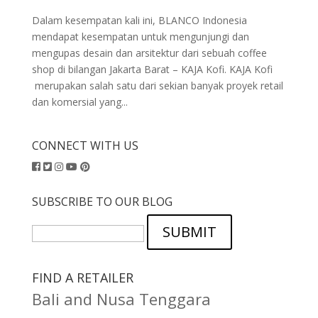
Dalam kesempatan kali ini, BLANCO Indonesia
mendapat kesempatan untuk mengunjungi dan
mengupas desain dan arsitektur dari sebuah coffee
shop di bilangan Jakarta Barat – KAJA Kofi. KAJA Kofi
merupakan salah satu dari sekian banyak proyek retail
dan komersial yang...
CONNECT WITH US
SUBSCRIBE TO OUR BLOG
SUBMIT
FIND A RETAILER
Bali and Nusa Tenggara