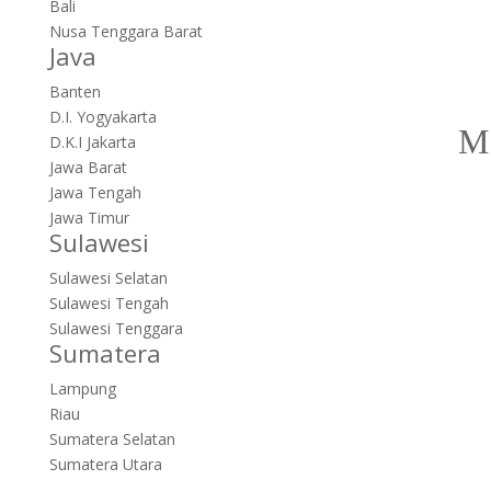
Bali
Nusa Tenggara Barat
Java
Banten
D.I. Yogyakarta
D.K.I Jakarta
Jawa Barat
Jawa Tengah
Jawa Timur
Sulawesi
Sulawesi Selatan
Sulawesi Tengah
Sulawesi Tenggara
Sumatera
Lampung
Riau
Sumatera Selatan
Sumatera Utara