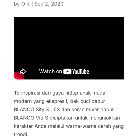
by
O K
|
Sep 2, 2020
Terinspirasi dari gaya hidup anak muda
modern yang ekspresif, bak cuci dapur
BLANCO Sity XL 6S dan keran mixer dapur
BLANCO Viu-S diciptakan untuk menunjukkan
karakter Anda melalui warna-warna cerah yang
trendi.