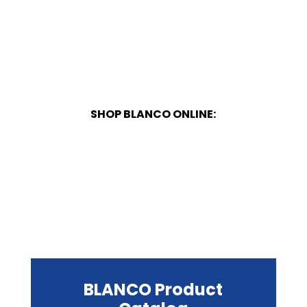
SHOP BLANCO ONLINE:
BLANCO Product