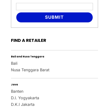
SUBMIT
FIND A RETAILER
Bali and Nusa Tenggara
Bali
Nusa Tenggara Barat
Java
Banten
D.I. Yogyakarta
D.K.I Jakarta