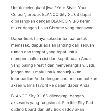
Untuk melengkapi jiwa “Your Style, Your
Colour”, produk BLANCO Sity XL 6S dapat
dipasangkan dengan BLANCO Viu-S keran
mixer dengan finish Chrome yang menawan.
Dapur tidak hanya sekedar tempat untuk
memasak, dapur adalah jantung dari sebuah
rumah dan tempat yang tepat untuk
memperlihatkan sisi dari kepribadian Anda
yang paling kreatif dan menyenangkan. Jadi,
jangan malu-malu untuk menunjukkan
kepribadian Anda dengan cara menambahkan
aksen warna favorit ke dalam dapur Anda.
BLANCO Sity XL 6S dilengkapi dengan
aksesoris yang fungsional. Flexible Sity Pad
cutting board dan Sity Box caddy akan