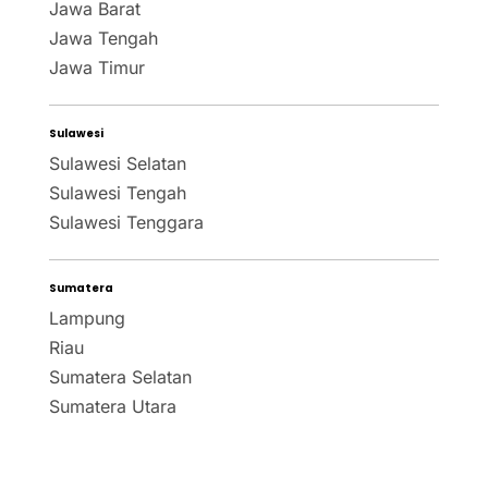
Jawa Barat
Jawa Tengah
Jawa Timur
Sulawesi
Sulawesi Selatan
Sulawesi Tengah
Sulawesi Tenggara
Sumatera
Lampung
Riau
Sumatera Selatan
Sumatera Utara