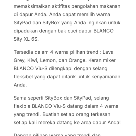
memaksimalkan aktifitas pengolahan makanan
di dapur Anda. Anda dapat memilih warna
SityPad dan SityBox yang Anda inginkan untuk
dipadukan dengan bak cuci dapur BLANCO
Sity XL 6S.
Tersedia dalam 4 warna pilihan trendi: Lava
Grey, Kiwi, Lemon, dan Orange. Keran mixer
BLANCO Viu-S dilengkapi dengan selang
fleksibel yang dapat ditarik untuk kenyamanan
Anda.
Sama seperti SityBox dan SityPad, selang
flexible BLANCO Viu-S datang dalam 4 warna
yang trendi. Buatlah setiap orang terkesan
setiap kali mereka datang ke area dapur Anda!
Dengan pilihan warna yang trendi dan