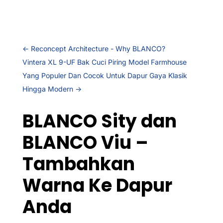
←
Reconcept Architecture - Why BLANCO?
Vintera XL 9-UF Bak Cuci Piring Model Farmhouse
Yang Populer Dan Cocok Untuk Dapur Gaya Klasik
Hingga Modern
→
BLANCO Sity dan
BLANCO Viu –
Tambahkan
Warna Ke Dapur
Anda