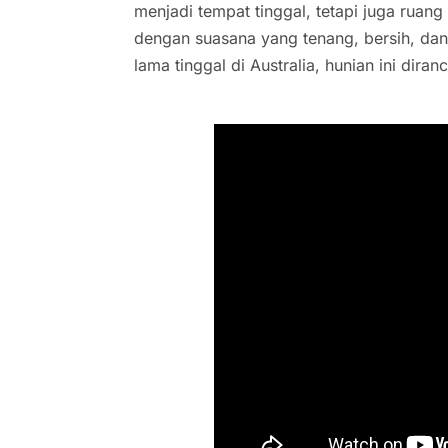
menjadi tempat tinggal, tetapi juga ruang
dengan suasana yang tenang, bersih, dan
lama tinggal di Australia, hunian ini dir