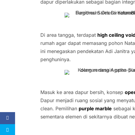
dapur diperlakukan sebagai bagian integr
Di area tangga, terdapat
high ceiling voi
rumah agar dapat memasang pohon Natal b
ini menegaskan pendekatan Adi Janitra 
penghuninya.
Masuk ke area dapur bersih, konsep
ope
Dapur menjadi ruang sosial yang menyatu 
clean. Pemilihan
purple marble
sebagai k
sementara elemen di sekitarnya dibuat ne