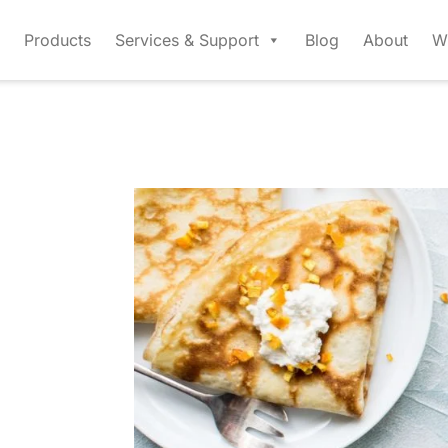
Products
Services & Support
Blog
About
W