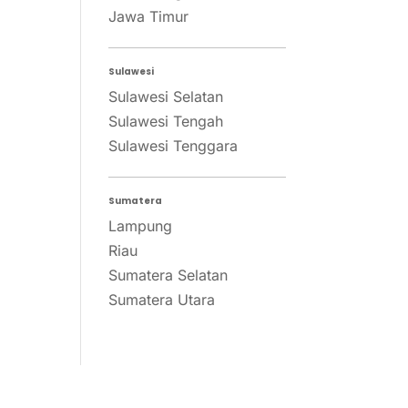
Jawa Timur
Sulawesi
Sulawesi Selatan
Sulawesi Tengah
Sulawesi Tenggara
Sumatera
Lampung
Riau
Sumatera Selatan
Sumatera Utara