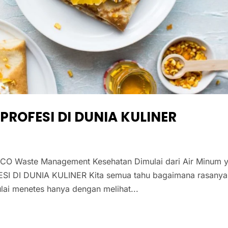
 PROFESI DI DUNIA KULINER
CO Waste Management Kesehatan Dimulai dari Air Minum 
I DI DUNIA KULINER Kita semua tahu bagaimana rasanya
ulai menetes hanya dengan melihat...