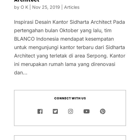
by
O K
|
Nov 25, 2019
|
Articles
Inspirasi Desain Kantor Sidharta Architect Pada
pertengahan bulan Oktober yang lalu, tim
BLANCO Indonesia mendapat kesempatan
untuk mengunjungi kantor terbaru dari Sidharta
Architect yang terletak di area Serpong. Kantor
ini merupakan rumah lama yang direnovasi
dan...
CONNECT WITH US