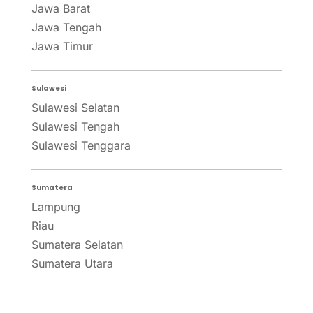
Jawa Barat
Jawa Tengah
Jawa Timur
Sulawesi
Sulawesi Selatan
Sulawesi Tengah
Sulawesi Tenggara
Sumatera
Lampung
Riau
Sumatera Selatan
Sumatera Utara